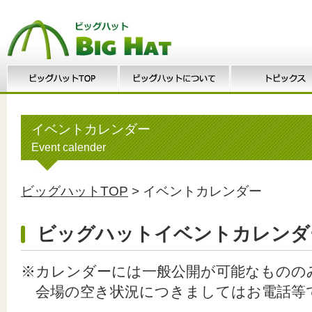
イベントカレンダー
Event calender
ビッグハットTOP
> イベントカレンダー
ビッグハットイベントカレンダ
※カレンダーには一般公開が可能なものの
会場の空き状況につきましてはお電話等