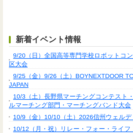
新着イベント情報
9/20（日）全国高等専門学校ロボットコン
区大会
9/25（金）9/26（土）BOYNEXTDOOR TOUR 
JAPAN
10/3（土）長野県マーチングコンテス
ルマーチング部門・マーチングバンド大会
10/9（金）10/10（土）2026信州ウェ
10/12（月・祝）リレー・フォー・ライ