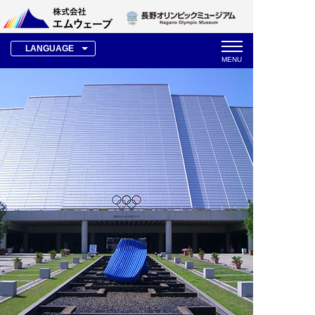
LANGUAGE
MENU