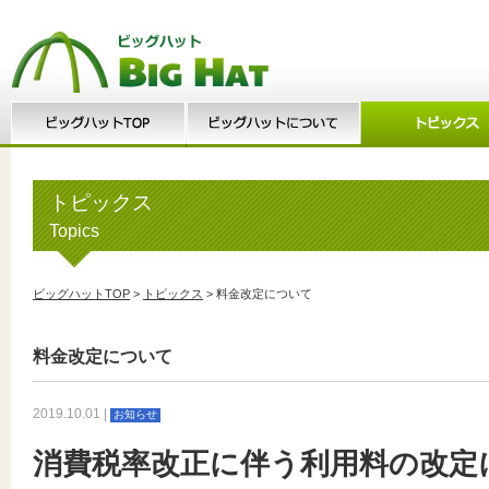
トピックス
Topics
ビッグハットTOP
>
トピックス
> 料金改定について
料金改定について
2019.10.01
|
お知らせ
消費税率改正に伴う利用料の改定